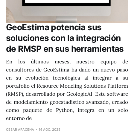
GeoEstima potencia sus
soluciones con la integración
de RMSP en sus herramientas
En los últimos meses, nuestro equipo de
consultores de GeoEstima ha dado un nuevo paso
en su evolución tecnológica al integrar a su
portafolio el Resource Modeling Solutions Platform
(RMSP), desarrollado por GeologicAI. Este software
de modelamiento geoestadístico avanzado, creado
como paquete de Python, integra en un solo
entorno de
CESAR ARACENA
14 AGO. 2025