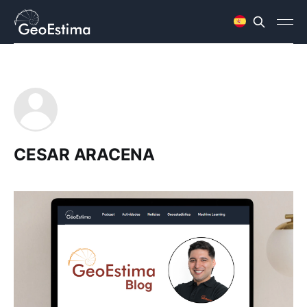
CESAR ARACENA