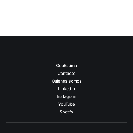
GeoEstima
Contacto
Quienes somos
LinkedIn
Instagram
YouTube
Spotify